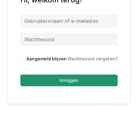
Aangemeld blijven
Wachtwoord vergeten?
Inloggen